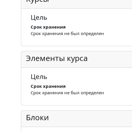
Цель
Срок хранения
Срок хранения не был определен
Элементы курса
Цель
Срок хранения
Срок хранения не был определен
Блоки