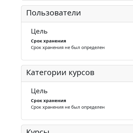
Пользователи
Цель
Срок хранения
Срок хранения не был определен
Категории курсов
Цель
Срок хранения
Срок хранения не был определен
Курсы