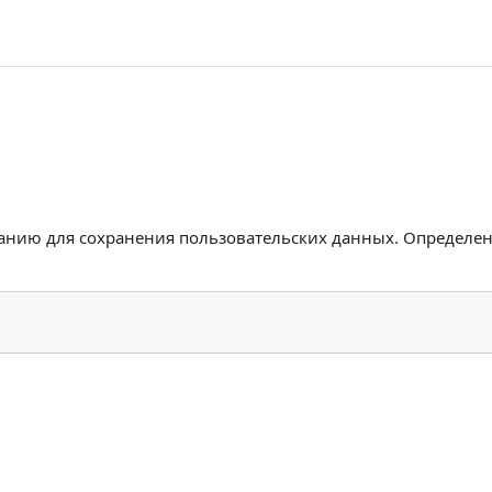
чанию для сохранения пользовательских данных. Определе